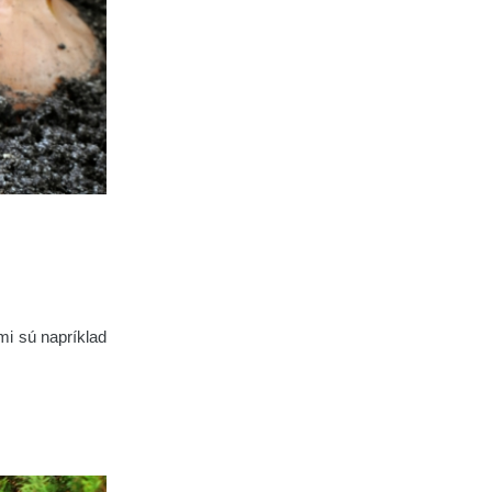
mi sú napríklad