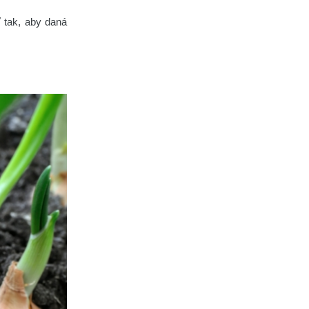
 tak, aby daná