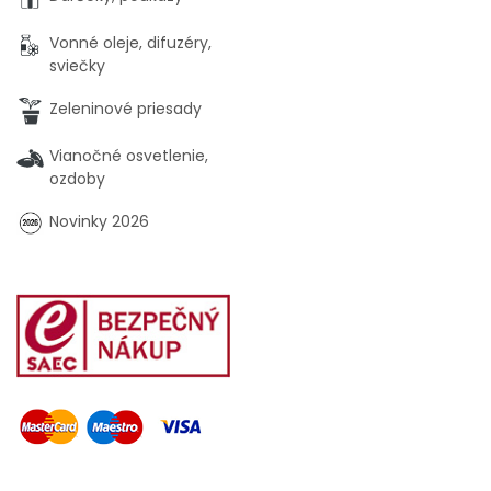
Vonné oleje, difuzéry,
sviečky
Zeleninové priesady
Vianočné osvetlenie,
ozdoby
Novinky 2026