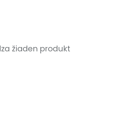
za žiaden produkt