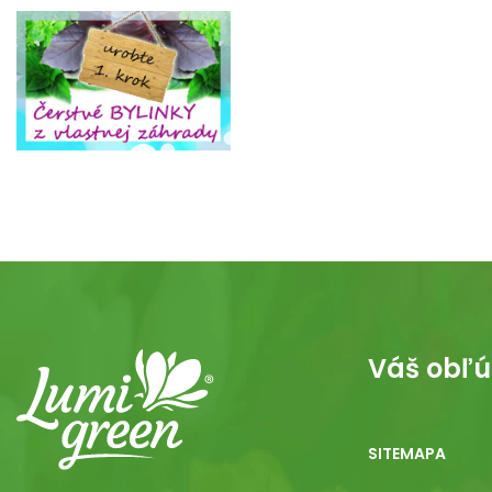
Váš obľú
SITEMAPA