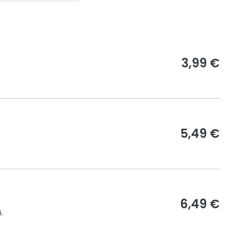
3,99 €
5,49 €
6,49 €
.