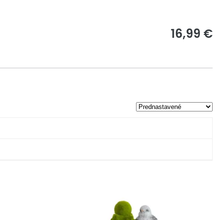
16,99 €