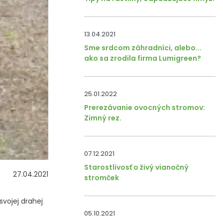
13.04.2021
Sme srdcom záhradníci, alebo...
ako sa zrodila firma Lumigreen?
25.01.2022
Prerezávanie ovocných stromov:
Zimný rez.
07.12.2021
Starostlivosť o živý vianočný
27.04.2021
stromček
svojej drahej
05.10.2021