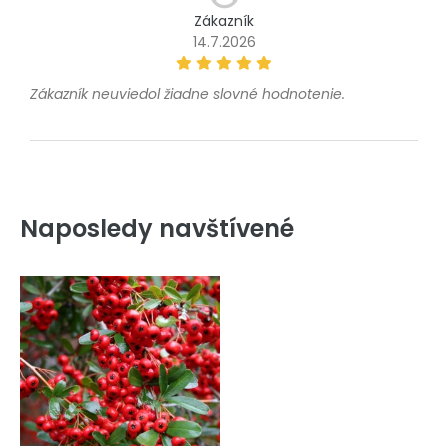
Zákazník
14.7.2026
Zákazník neuviedol žiadne slovné hodnotenie.
Naposledy navštívené