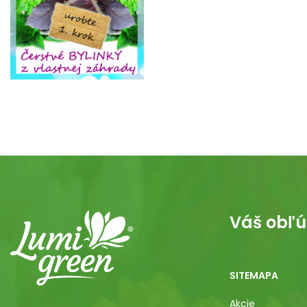
Váš obľú
SITEMAPA
Akcie