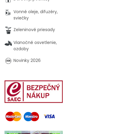
Vonné oleje, difuzéry,
sviečky
Zeleninové priesady
Vianočné osvetlenie,
ozdoby
Novinky 2026