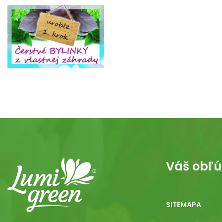
Váš obľú
SITEMAPA