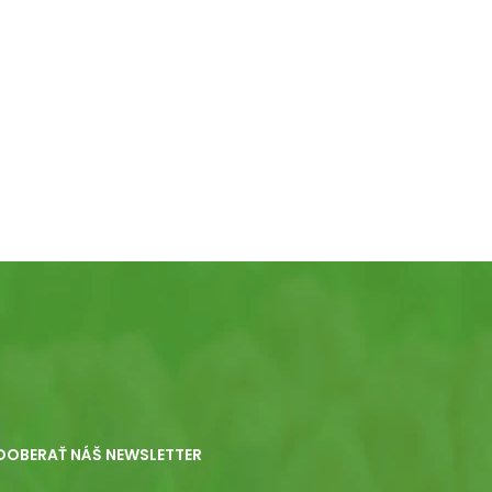
DOBERAŤ NÁŠ NEWSLETTER