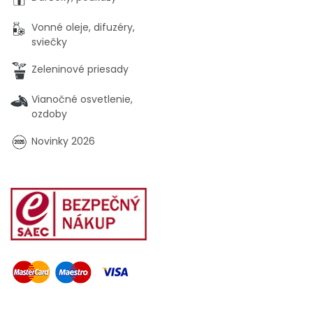
Vonné oleje, difuzéry,
sviečky
Zeleninové priesady
Vianočné osvetlenie,
ozdoby
Novinky 2026