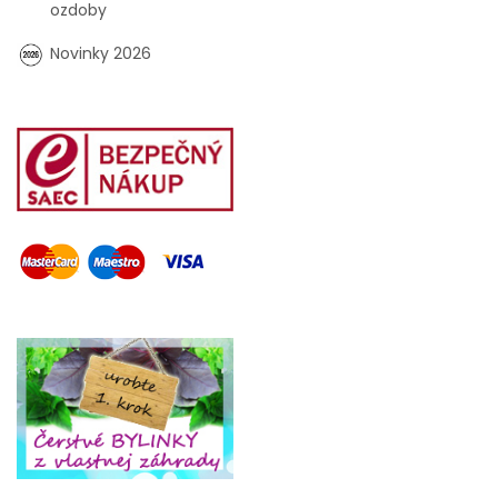
ozdoby
Novinky 2026