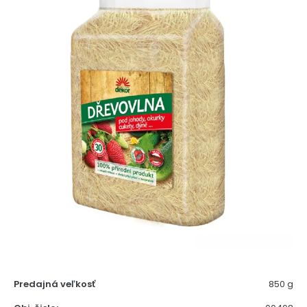
Predajná veľkosť
850 g