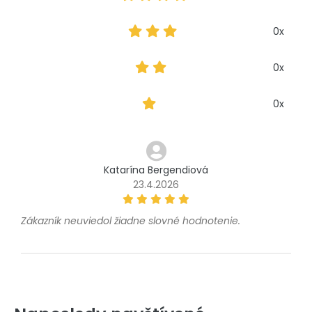
0x
0x
0x
Katarína Bergendiová
23.4.2026
Zákazník neuviedol žiadne slovné hodnotenie.