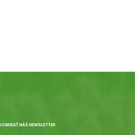
DOBERAŤ NÁŠ NEWSLETTER