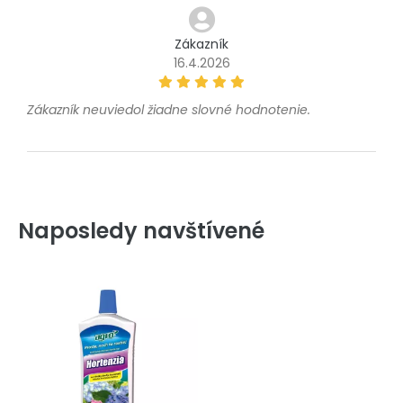
Zákazník
16.4.2026
Zákazník neuviedol žiadne slovné hodnotenie.
Naposledy navštívené