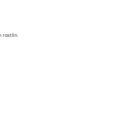
rastlín.