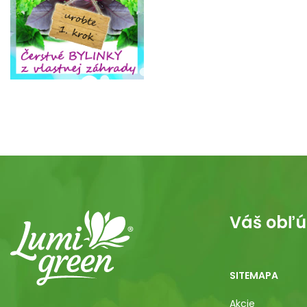
Váš obľú
SITEMAPA
Akcie