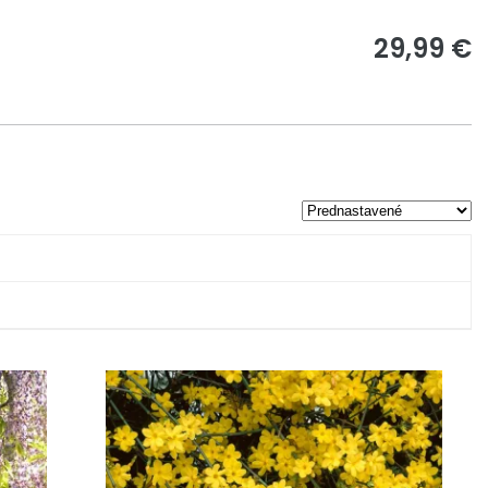
29,99 €