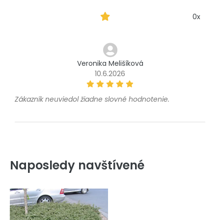
0x
Veronika Melišíková
10.6.2026
Zákazník neuviedol žiadne slovné hodnotenie.
Naposledy navštívené