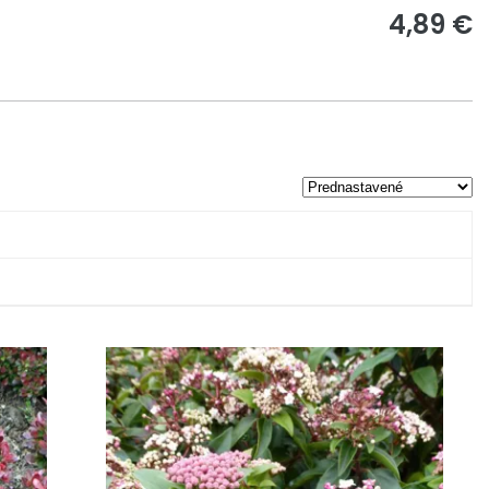
4,89 €