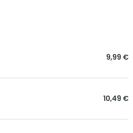
9,99 €
10,49 €