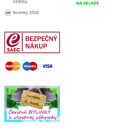
ozdoby
NA SKLADE
Novinky 2026