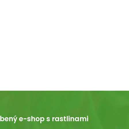
bený e-shop s rastlinami