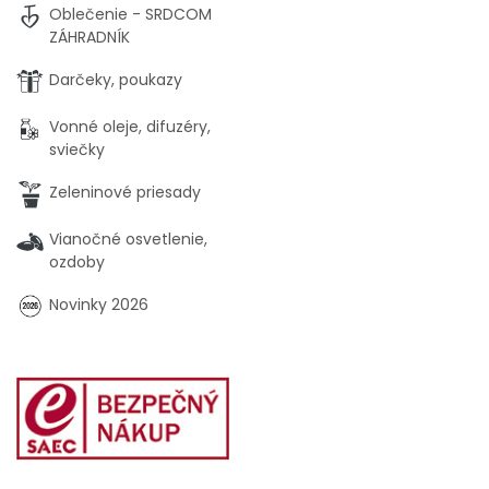
Oblečenie - SRDCOM
ZÁHRADNÍK
Darčeky, poukazy
Vonné oleje, difuzéry,
sviečky
Zeleninové priesady
Vianočné osvetlenie,
ozdoby
Novinky 2026