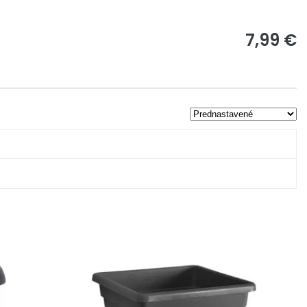
7,99 €