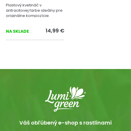
Plastový kvetináč v
antracitovej farbe ideálny pre
originálne kompozície.
14,99 €
NA SKLADE
Váš obľúbený e-shop s rastlinami