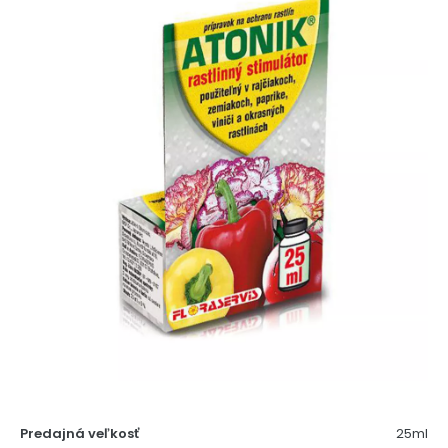
Predajná veľkosť
25ml