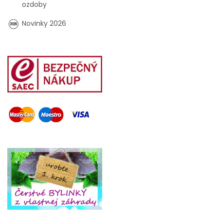
ozdoby
Novinky 2026