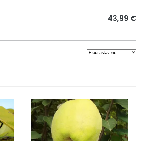
43,99 €