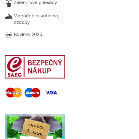
Zeleninové priesady
Vianočné osvetlenie,
ozdoby
Novinky 2026