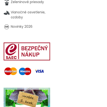
Zeleninové priesady
Vianočné osvetlenie,
ozdoby
Novinky 2026