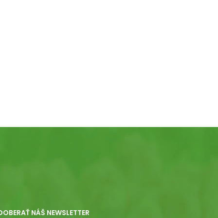
DOBERAŤ NÁŠ NEWSLETTER