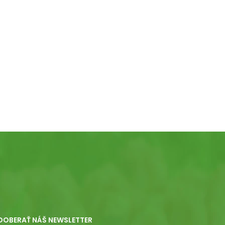
DOBERAŤ NÁŠ NEWSLETTER