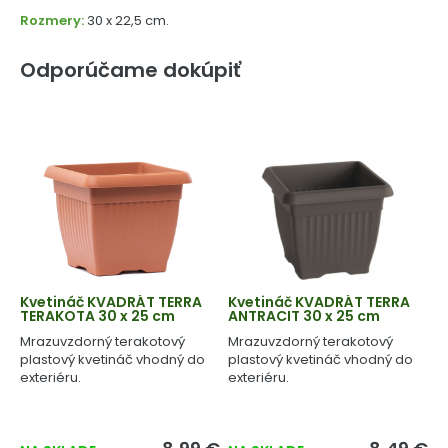
Rozmery:
30 x 22,5 cm.
Odporúčame dokúpiť
Kvetináč KVADRÁT TERRA
Kvetináč KVADRÁT TERRA
TERAKOTA 30 x 25 cm
ANTRACIT 30 x 25 cm
Mrazuvzdorný terakotový
Mrazuvzdorný terakotový
plastový kvetináč vhodný do
plastový kvetináč vhodný do
exteriéru.
exteriéru.