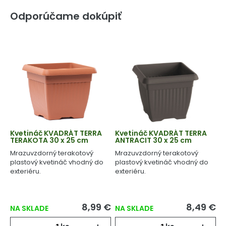
Odporúčame dokúpiť
Kvetináč KVADRÁT TERRA
Kvetináč KVADRÁT TERRA
TERAKOTA 30 x 25 cm
ANTRACIT 30 x 25 cm
Mrazuvzdorný terakotový
Mrazuvzdorný terakotový
plastový kvetináč vhodný do
plastový kvetináč vhodný do
exteriéru.
exteriéru.
8,99 €
8,49 €
NA SKLADE
NA SKLADE