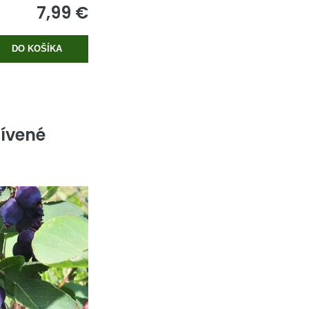
7,99 €
DO KOŠÍKA
ívené