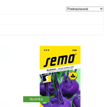
Novinka