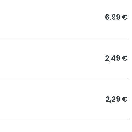
6,99 €
2,49 €
2,29 €