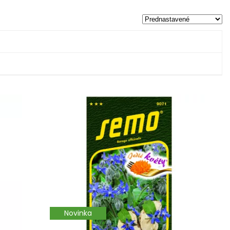
Novinka