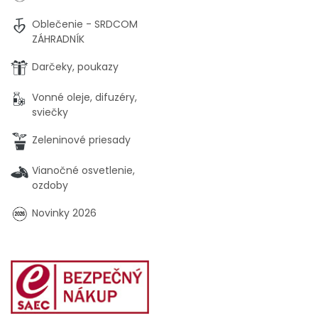
Oblečenie - SRDCOM
ZÁHRADNÍK
Darčeky, poukazy
Vonné oleje, difuzéry,
sviečky
Zeleninové priesady
Vianočné osvetlenie,
ozdoby
Novinky 2026