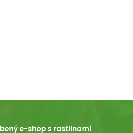
bený e-shop s rastlinami