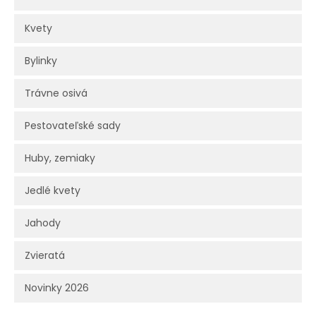
Kvety
Bylinky
Trávne osivá
Pestovateľské sady
Huby, zemiaky
Jedlé kvety
Jahody
Zvieratá
Novinky 2026