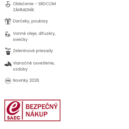
Oblečenie - SRDCOM
ZÁHRADNÍK
Darčeky, poukazy
Vonné oleje, difuzéry,
sviečky
Zeleninové priesady
Vianočné osvetlenie,
ozdoby
Novinky 2026