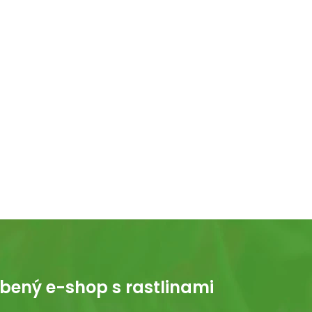
bený e-shop s rastlinami