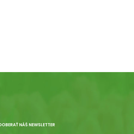
DOBERAŤ NÁŠ NEWSLETTER