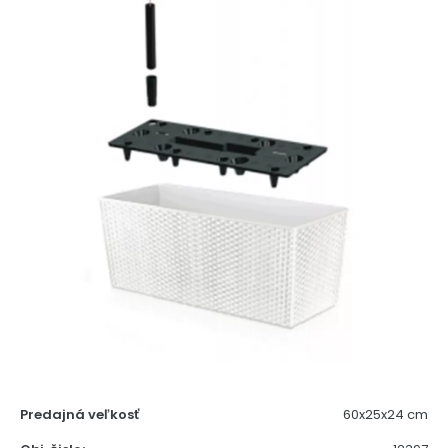
Predajná veľkosť
60x25x24 cm