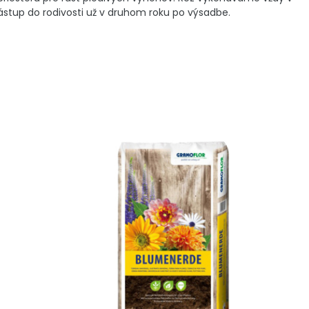
nástup do rodivosti už v druhom roku po výsadbe.