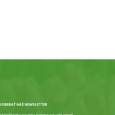
DOBERAŤ NÁŠ NEWSLETTER