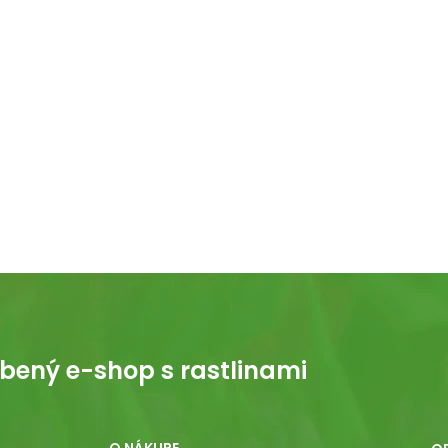
bený e-shop s rastlinami