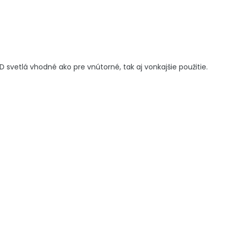
 svetlá vhodné ako pre vnútorné, tak aj vonkajšie použitie.