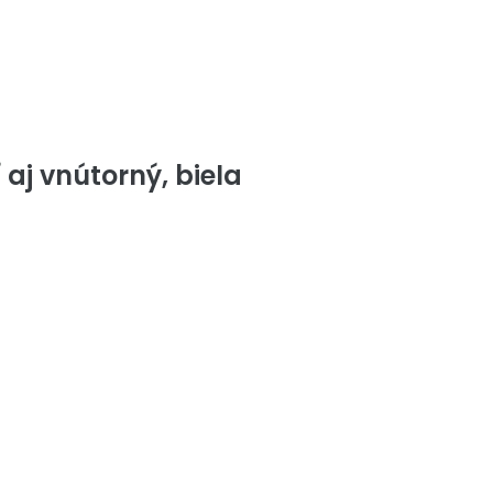
 aj vnútorný, biela