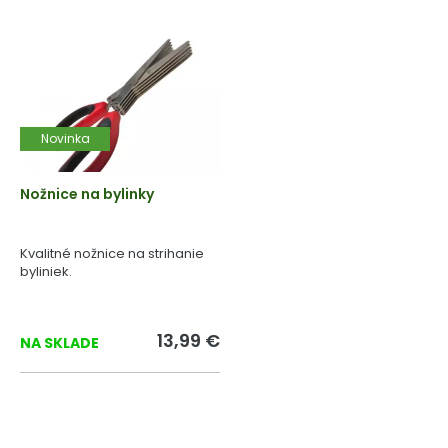
Novinka
Nožnice na bylinky
Kvalitné nožnice na strihanie
byliniek.
13,99 €
NA SKLADE