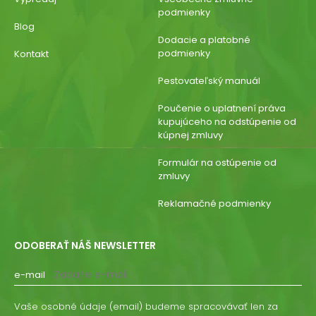
podmienky
Blog
Dodacie a platobné
podmienky
Kontakt
Pestovateľský manuál
Poučenie o uplatnení práva
kupujúceho na odstúpenie od
kúpnej zmluvy
Formulár na ostúpenie od
zmluvy
Reklamačné podmienky
ODOBERAŤ NÁŠ NEWSLETTER
e-mail
Vaše osobné údaje (email) budeme spracovávať len za