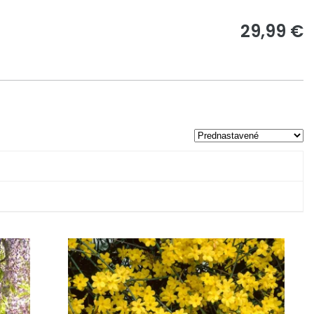
29,99 €