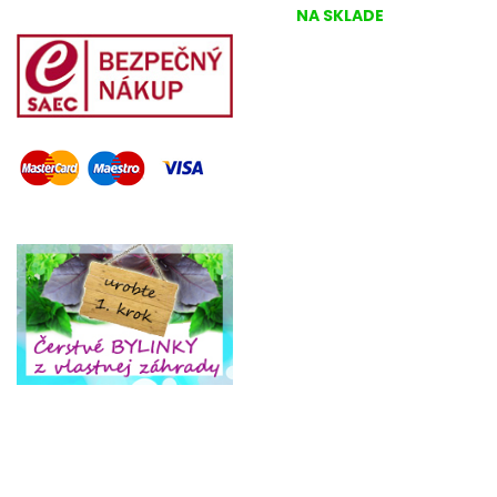
NA SKLADE