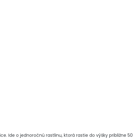
. Ide o jednoročnú rastlinu, ktorá rastie do výšky približne 50