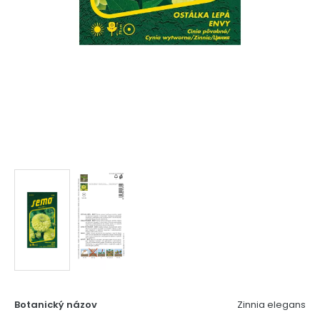
Botanický názov
Zinnia elegans