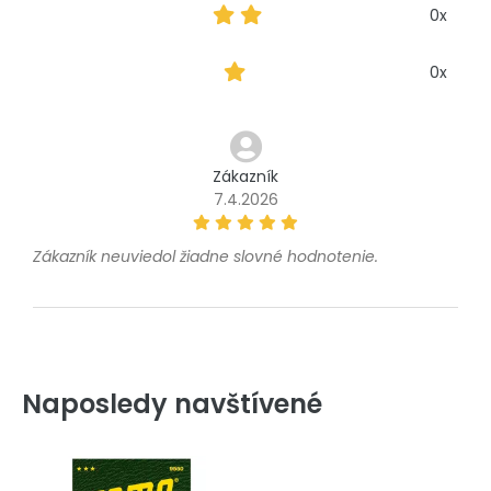
0x
0x
Zákazník
7.4.2026
Zákazník neuviedol žiadne slovné hodnotenie.
Naposledy navštívené