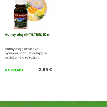
Vonný olej ANTISTRES 10 ml
Vonný olej s citrusovo-
bylinnou vôňou vhodný pre
osvieženie a relaxáciu.
3,99 €
NA SKLADE